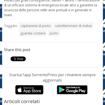
evitato più gravi conseguenze, dando – altresì – dimostrazione
di un efficace sistema di emergenza locale atto a garantire la
sicurezza delle persone nelle aree portuali e in generale in
mare.
Taggato
capitaneria di porto
castellammare di stabia
guardia costiera
porto
Share this post
Scarica l’app SorrentoPress per rimanere sempre
aggiornato
Articoli correlati