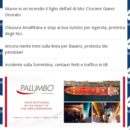
Muore in un incendio il figlio dell’ad di Msc Crociere Gianni
Onorato
Chiusura Amalfitana e stop ai bus turistici per Agerola, protesta
degli Ncc
Ancora niente treni sulla linea per Baiano, protesta dei
pendolari
Incidente sulla Sorrentina, centauri feriti e traffico in tilt