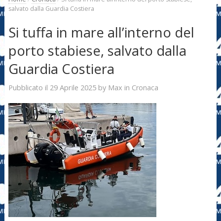
salvato dalla Guardia Costiera
Si tuffa in mare all’interno del
porto stabiese, salvato dalla
Guardia Costiera
29 Aprile 2025
Max
Pubblicato il
by
in
Cronaca