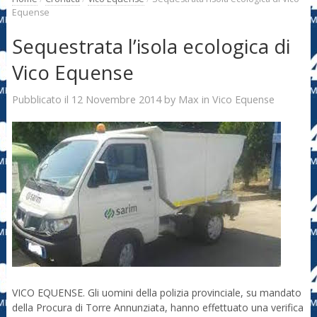
Equense
Sequestrata l’isola ecologica di
Vico Equense
12 Novembre 2014
Max
Pubblicato il
by
in
Vico Equense
VICO EQUENSE. Gli uomini della polizia provinciale, su mandato
della Procura di Torre Annunziata, hanno effettuato una verifica