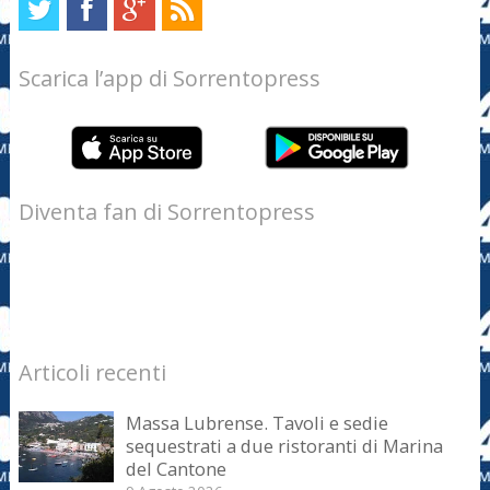
Scarica l’app di Sorrentopress
Diventa fan di Sorrentopress
Articoli recenti
Massa Lubrense. Tavoli e sedie
sequestrati a due ristoranti di Marina
del Cantone