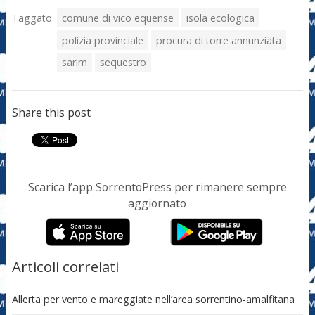
Taggato
comune di vico equense
isola ecologica
polizia provinciale
procura di torre annunziata
sarim
sequestro
Share this post
Scarica l’app SorrentoPress per rimanere sempre
aggiornato
Articoli correlati
Allerta per vento e mareggiate nell’area sorrentino-amalfitana