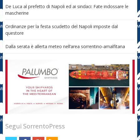
De Luca al prefetto di Napoli ed ai sindaci: Fate indossare le
mascherine
Ordinanze per la festa scudetto del Napoli imposte dal
questore
Dalla serata è allerta meteo nell’area sorrentino-amalfitana
Segui SorrentoPress