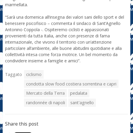
marmellata.
“Sarà una domenica all’insegna dei valori sani dello sport e del
benessere psicofisico – commenta il sindaco di Sant’Agnello
Antonino Coppola -. Ospiteremo ciclisti e appassionati
provenienti da tutta Italia, anche con presenze di fama
internazionale, che vivono il territorio con un’attenzione
particolare all’ambiente, alle buone abitudini quotidiane e alla
collettività intesa come forza motrice. Un bel momento da
condividere insieme a famiglie e amici”.
Taggato
ciclismo
condotta slow food costiera sorrentina e capri
Mercato della Terra
pedalata
randonnée di napoli
sant'agnello
Share this post