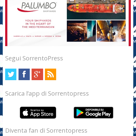
Segui SorrentoPress
Scarica l’app di Sorrentopress
Diventa fan di Sorrentopress