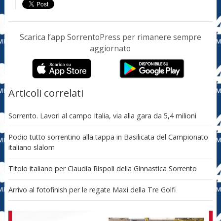
Scarica l’app SorrentoPress per rimanere sempre
aggiornato
Articoli correlati
Sorrento. Lavori al campo Italia, via alla gara da 5,4 milioni
Podio tutto sorrentino alla tappa in Basilicata del Campionato
italiano slalom
Titolo italiano per Claudia Rispoli della Ginnastica Sorrento
Arrivo al fotofinish per le regate Maxi della Tre Golfi