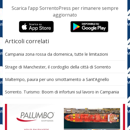
Scarica l’app SorrentoPress per rimanere sempre
aggiornato
Articoli correlati
Campania zona rossa da domenica, tutte le limitazioni
Strage di Manchester, il cordoglio della città di Sorrento
Maltempo, paura per uno smottamento a Sant’Agnello
Sorrento. Turismo: Boom di infortuni sul lavoro in Campania