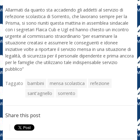
Allarmati da quanto sta accadendo gli addetti al servizio di
refezione scolastica di Sorrento, che lavorano sempre per la
Prisma, si sono riuniti questa mattina in assemblea sindacale
con i segretari Flaica Cub e Ugl ed hanno chiesto un incontro
urgente al commissario straordinario “per esaminare la
situazione creatasi e assumere le conseguenti e idonee
iniziative volte a riportare il servizio mensa in una situazione di
legalità, di sicurezza per il personale dipendente e prima ancora
per le famiglie che utilizzano tale indispensabile servizio
pubblico”
Taggato
bambini
mensa scolastica
refezione
sant'agnello
sorrento
Share this post