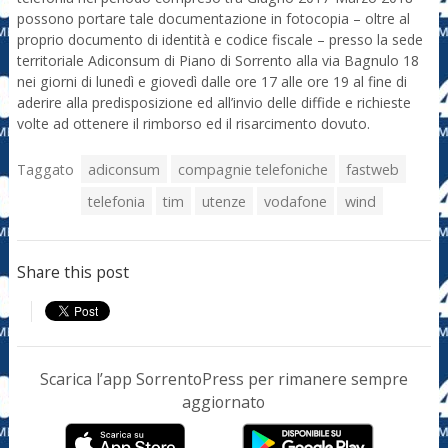
possono portare tale documentazione in fotocopia – oltre al
proprio documento di identità e codice fiscale – presso la sede
territoriale Adiconsum di Piano di Sorrento alla via Bagnulo 18
nei giorni di lunedì e giovedì dalle ore 17 alle ore 19 al fine di
aderire alla predisposizione ed all’invio delle diffide e richieste
volte ad ottenere il rimborso ed il risarcimento dovuto.
Taggato
adiconsum
compagnie telefoniche
fastweb
telefonia
tim
utenze
vodafone
wind
Share this post
Scarica l’app SorrentoPress per rimanere sempre
aggiornato