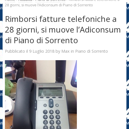
28 giorni, si muove l’Adiconsum di Piano di Sorrento
Rimborsi fatture telefoniche a
28 giorni, si muove l’Adiconsum
di Piano di Sorrento
9 Luglio 2018
Max
Pubblicato il
by
in
Piano di Sorrento