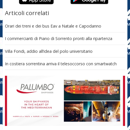
Articoli correlati
Orari dei treni e dei bus Eav a Natale e Capodanno
I commercianti di Piano di Sorrento pronti alla ripartenza
Villa Fondi, addio all’idea del polo universitario
In costiera sorrentina arriva il telesoccorso con smartwatch