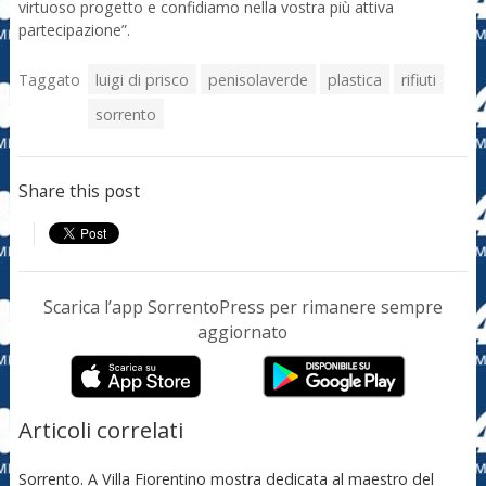
virtuoso progetto e confidiamo nella vostra più attiva
partecipazione”.
Taggato
luigi di prisco
penisolaverde
plastica
rifiuti
sorrento
Share this post
Scarica l’app SorrentoPress per rimanere sempre
aggiornato
Articoli correlati
Sorrento. A Villa Fiorentino mostra dedicata al maestro del