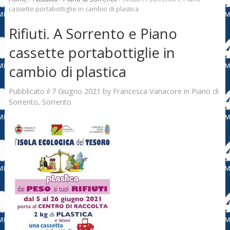
cassette portabottiglie in cambio di plastica
Rifiuti. A Sorrento e Piano
cassette portabottiglie in
cambio di plastica
7 Giugno 2021
Francesca Vanacore
Pubblicato il
by
in
Piano di
Sorrento
,
Sorrento