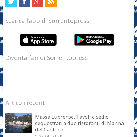
Scarica l’app di Sorrentopress
Diventa fan di Sorrentopress
Articoli recenti
Massa Lubrense. Tavoli e sedie
sequestrati a due ristoranti di Marina
del Cantone
9 Agosto 2026