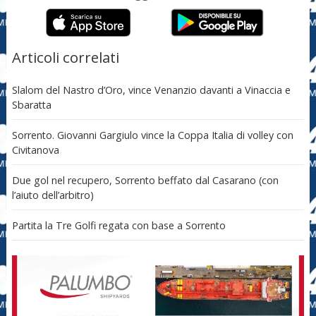
Articoli correlati
Slalom del Nastro d’Oro, vince Venanzio davanti a Vinaccia e
Sbaratta
Sorrento. Giovanni Gargiulo vince la Coppa Italia di volley con
Civitanova
Due gol nel recupero, Sorrento beffato dal Casarano (con
l’aiuto dell’arbitro)
Partita la Tre Golfi regata con base a Sorrento