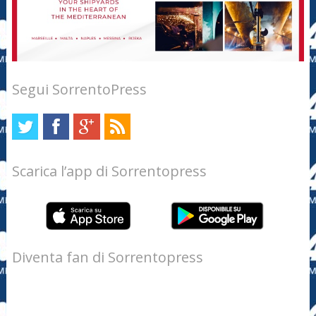
Segui SorrentoPress
Scarica l’app di Sorrentopress
Diventa fan di Sorrentopress