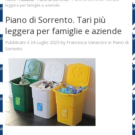
leggera per famiglie e aziende
Piano di Sorrento. Tari più
leggera per famiglie e aziende
24 Luglio 2025
Francesca Vanacore
Pubblicato il
by
in
Piano di
Sorrento