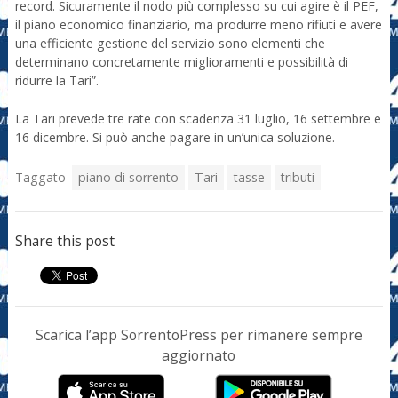
record. Sicuramente il nodo più complesso su cui agire è il PEF,
il piano economico finanziario, ma produrre meno rifiuti e avere
una efficiente gestione del servizio sono elementi che
determinano concretamente miglioramenti e possibilità di
ridurre la Tari”.
La Tari prevede tre rate con scadenza 31 luglio, 16 settembre e
16 dicembre. Si può anche pagare in un’unica soluzione.
Taggato
piano di sorrento
Tari
tasse
tributi
Share this post
Scarica l’app SorrentoPress per rimanere sempre
aggiornato