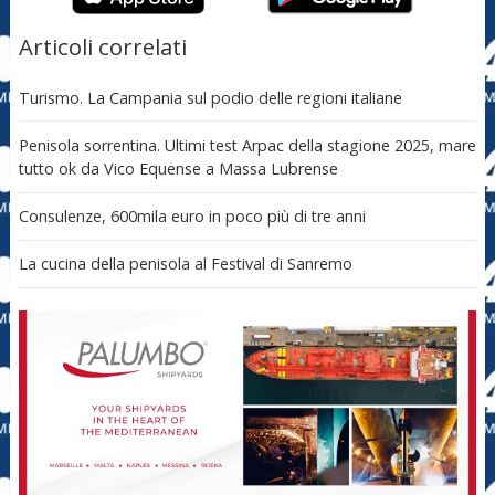
Articoli correlati
Turismo. La Campania sul podio delle regioni italiane
Penisola sorrentina. Ultimi test Arpac della stagione 2025, mare
tutto ok da Vico Equense a Massa Lubrense
Consulenze, 600mila euro in poco più di tre anni
La cucina della penisola al Festival di Sanremo