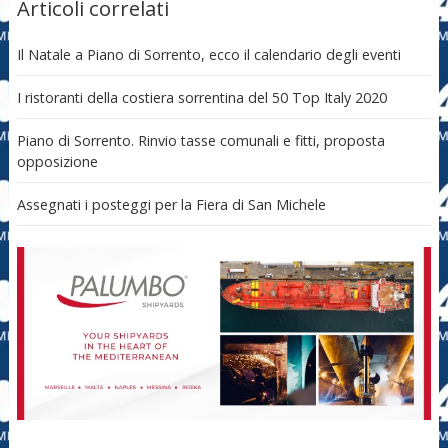
Articoli correlati
Il Natale a Piano di Sorrento, ecco il calendario degli eventi
I ristoranti della costiera sorrentina del 50 Top Italy 2020
Piano di Sorrento. Rinvio tasse comunali e fitti, proposta
opposizione
Assegnati i posteggi per la Fiera di San Michele