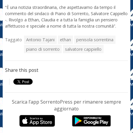
“È una notizia straordinaria, che aspettavamo da tempo il
commento del sindaco di Piano di Sorrento, Salvatore Cappiello
-. Rivolgo a Ethan, Claudia e a tutta la famiglia un pensiero
affettuoso e speciale a nome di tutta la nostra comunità”.
Taggato
Antonio Tajani
ethan
penisola sorrentina
piano di sorrento
salvatore cappiello
Share this post
Scarica l’app SorrentoPress per rimanere sempre
aggiornato