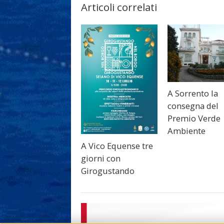
Articoli correlati
A Sorrento la
consegna del
Premio Verde
Ambiente
A Vico Equense tre
giorni con
Girogustando