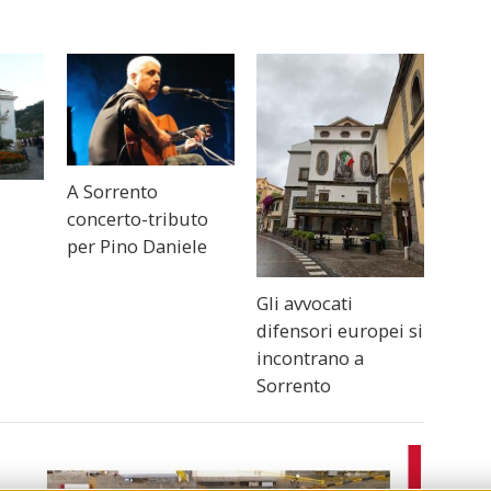
A Sorrento
concerto-tributo
per Pino Daniele
Gli avvocati
difensori europei si
incontrano a
Sorrento