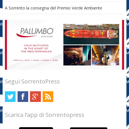
A Sorrento la consegna del Premio Verde Ambiente
Segui SorrentoPress
Scarica l’app di Sorrentopress