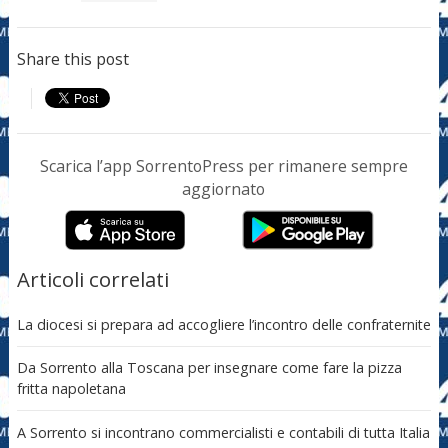
Share this post
Scarica l’app SorrentoPress per rimanere sempre
aggiornato
Articoli correlati
La diocesi si prepara ad accogliere l’incontro delle confraternite
Da Sorrento alla Toscana per insegnare come fare la pizza
fritta napoletana
A Sorrento si incontrano commercialisti e contabili di tutta Italia