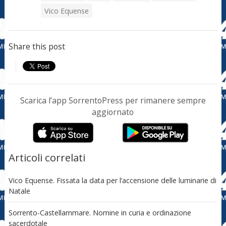
Vico Equense
Share this post
Scarica l’app SorrentoPress per rimanere sempre
aggiornato
Articoli correlati
Vico Equense. Fissata la data per l’accensione delle luminarie di
Natale
Sorrento-Castellammare. Nomine in curia e ordinazione
sacerdotale