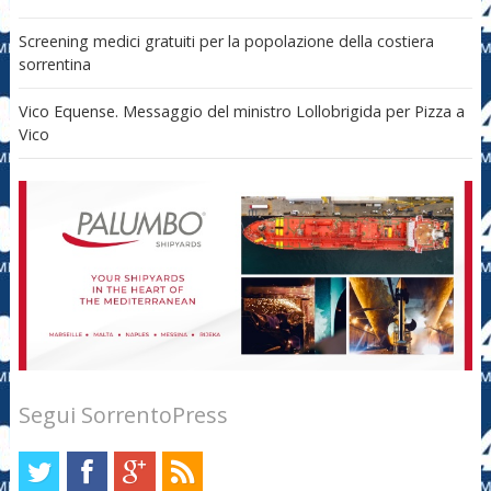
Screening medici gratuiti per la popolazione della costiera
sorrentina
Vico Equense. Messaggio del ministro Lollobrigida per Pizza a
Vico
Segui SorrentoPress