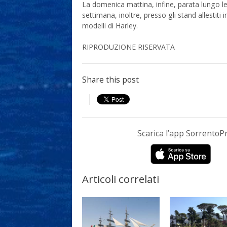
La domenica mattina, infine, parata lungo le 
settimana, inoltre, presso gli stand allestiti
modelli di Harley.
RIPRODUZIONE RISERVATA
Share this post
Scarica l’app Sorrento
Articoli correlati