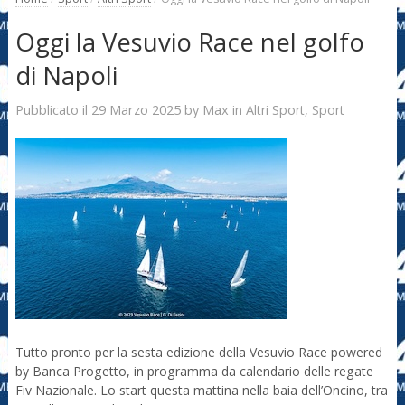
Oggi la Vesuvio Race nel golfo
di Napoli
29 Marzo 2025
Max
Pubblicato il
by
in
Altri Sport
,
Sport
Tutto pronto per la sesta edizione della Vesuvio Race powered
by Banca Progetto, in programma da calendario delle regate
Fiv Nazionale. Lo start questa mattina nella baia dell’Oncino, tra