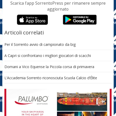
Scarica l’app SorrentoPress per rimanere sempre
aggiornato
Articoli correlati
Per il Sorrento avvio di campionato da big
A Capri si confrontano i migliori giocatori di scacchi
Domani a Vico Equense la Piccola corsa di primavera
L’Accademia Sorrento riconosciuta Scuola Calcio d’Élite