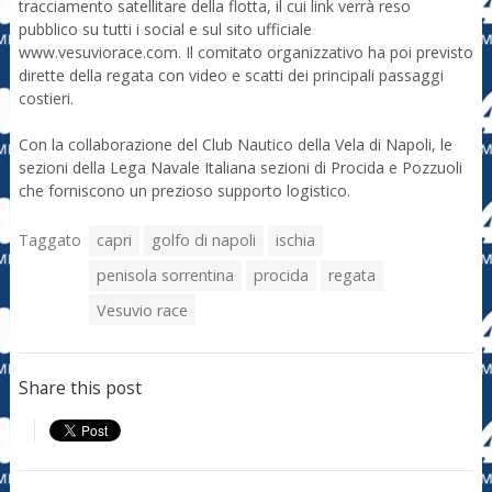
tracciamento satellitare della flotta, il cui link verrà reso
pubblico su tutti i social e sul sito ufficiale
www.vesuviorace.com. Il comitato organizzativo ha poi previsto
dirette della regata con video e scatti dei principali passaggi
costieri.
Con la collaborazione del Club Nautico della Vela di Napoli, le
sezioni della Lega Navale Italiana sezioni di Procida e Pozzuoli
che forniscono un prezioso supporto logistico.
Taggato
capri
golfo di napoli
ischia
penisola sorrentina
procida
regata
Vesuvio race
Share this post