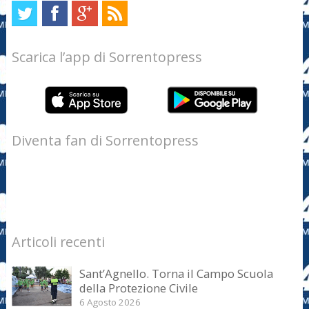
Scarica l’app di Sorrentopress
Diventa fan di Sorrentopress
Articoli recenti
Sant’Agnello. Torna il Campo Scuola
della Protezione Civile
6 Agosto 2026