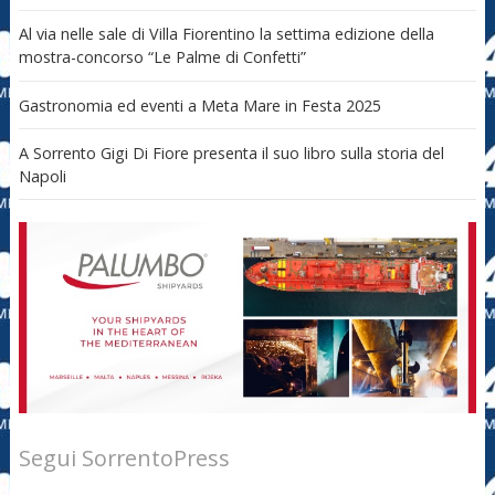
Al via nelle sale di Villa Fiorentino la settima edizione della
mostra-concorso “Le Palme di Confetti”
Gastronomia ed eventi a Meta Mare in Festa 2025
A Sorrento Gigi Di Fiore presenta il suo libro sulla storia del
Napoli
Segui SorrentoPress