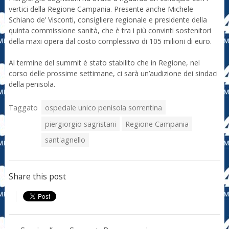
vertici della Regione Campania. Presente anche Michele
Schiano de’ Visconti, consigliere regionale e presidente della
quinta commissione sanità, che è tra i più convinti sostenitori
della maxi opera dal costo complessivo di 105 milioni di euro.
Al termine del summit è stato stabilito che in Regione, nel
corso delle prossime settimane, ci sarà un’audizione dei sindaci
della penisola.
Taggato
ospedale unico penisola sorrentina
piergiorgio sagristani
Regione Campania
sant'agnello
Share this post