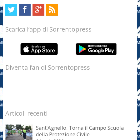
Scarica l’app di Sorrentopress
Diventa fan di Sorrentopress
Articoli recenti
Sant’Agnello. Torna il Campo Scuola
della Protezione Civile