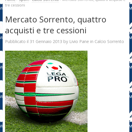
tre cessioni
Mercato Sorrento, quattro
acquisti e tre cessioni
31 Gennaio 2013
Livio Pane
Pubblicato il
by
in
Calcio Sorrento