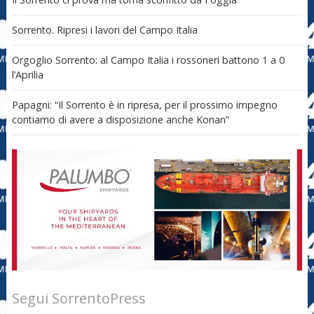
Sorrento. Ripresi i lavori del Campo Italia
Orgoglio Sorrento: al Campo Italia i rossoneri battono 1 a 0
l’Aprilia
Papagni: “Il Sorrento è in ripresa, per il prossimo impegno
contiamo di avere a disposizione anche Konan”
Segui SorrentoPress