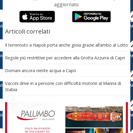
aggiornato
Articoli correlati
Il terremoto a Napoli porta anche gioia grazie all’ambo al Lotto
Regole più restrittive per accedere alla Grotta Azzurra di Capri
Domani ancora niente acqua a Capri
Vaccini drive in a persone con difficoltà motorie al Marina di
Stabia