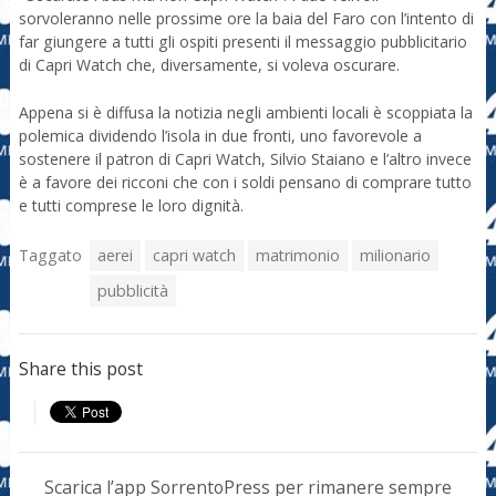
sorvoleranno nelle prossime ore la baia del Faro con l’intento di
far giungere a tutti gli ospiti presenti il messaggio pubblicitario
di Capri Watch che, diversamente, si voleva oscurare.
Appena si è diffusa la notizia negli ambienti locali è scoppiata la
polemica dividendo l’isola in due fronti, uno favorevole a
sostenere il patron di Capri Watch, Silvio Staiano e l’altro invece
è a favore dei ricconi che con i soldi pensano di comprare tutto
e tutti comprese le loro dignità.
Taggato
aerei
capri watch
matrimonio
milionario
pubblicità
Share this post
Scarica l’app SorrentoPress per rimanere sempre