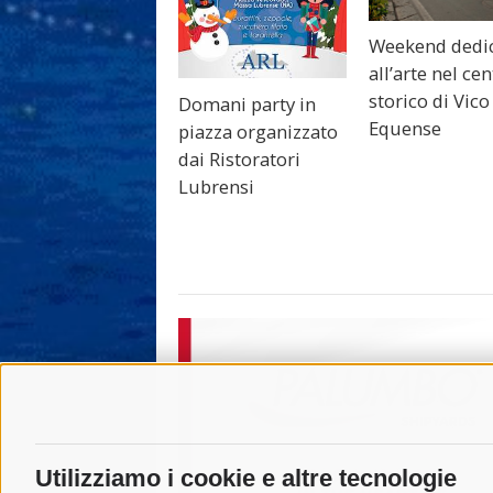
Weekend dedi
all’arte nel ce
storico di Vico
Domani party in
Equense
piazza organizzato
dai Ristoratori
Lubrensi
Utilizziamo i cookie e altre tecnologie