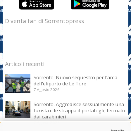
Diventa fan di Sorrentopress
Articoli recenti
Sorrento. Nuovo sequestro per l’area
dell’eliporto de Le Tore
7 Agosto 2026
Sorrento. Aggredisce sessualmente una
turista e le strappa il portafogli, fermato
dai carabinieri
7 Agosto 2026