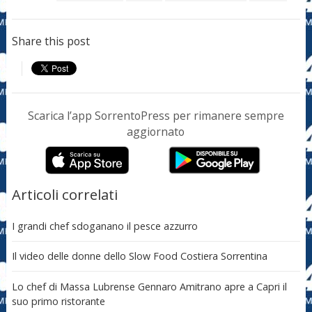
Share this post
Scarica l’app SorrentoPress per rimanere sempre
aggiornato
Articoli correlati
I grandi chef sdoganano il pesce azzurro
Il video delle donne dello Slow Food Costiera Sorrentina
Lo chef di Massa Lubrense Gennaro Amitrano apre a Capri il
suo primo ristorante