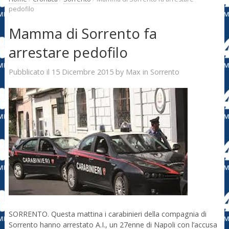
pedofilo
Mamma di Sorrento fa
arrestare pedofilo
15 Dicembre 2015
Max
Pubblicato il
by
in
Sorrento
SORRENTO. Questa mattina i carabinieri della compagnia di
Sorrento hanno arrestato A.I., un 27enne di Napoli con l’accusa