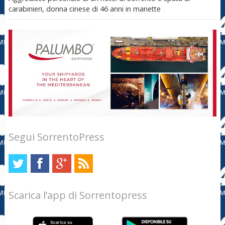
carabinieri, donna cinese di 46 anni in manette
Segui SorrentoPress
Scarica l’app di Sorrentopress