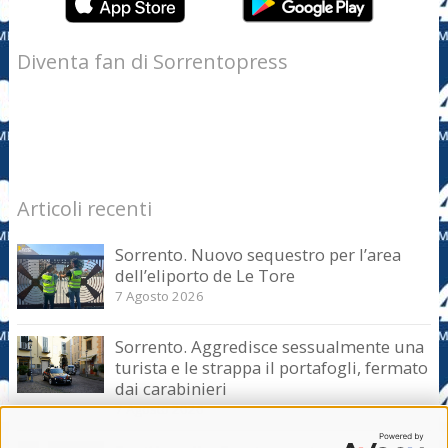
Diventa fan di Sorrentopress
Articoli recenti
Sorrento. Nuovo sequestro per l’area
dell’eliporto de Le Tore
7 Agosto 2026
Sorrento. Aggredisce sessualmente una
turista e le strappa il portafogli, fermato
dai carabinieri
7 Agosto 2026