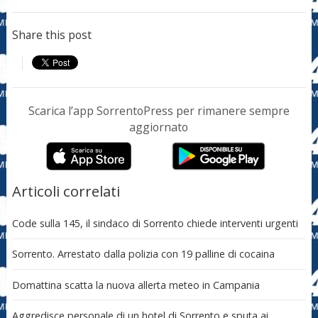
Share this post
Scarica l’app SorrentoPress per rimanere sempre
aggiornato
Articoli correlati
Code sulla 145, il sindaco di Sorrento chiede interventi urgenti
Sorrento. Arrestato dalla polizia con 19 palline di cocaina
Domattina scatta la nuova allerta meteo in Campania
Aggredisce personale di un hotel di Sorrento e sputa ai