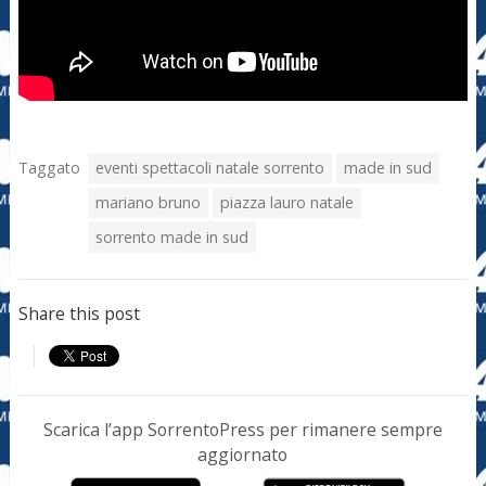
Taggato
eventi spettacoli natale sorrento
made in sud
mariano bruno
piazza lauro natale
sorrento made in sud
Share this post
Scarica l’app SorrentoPress per rimanere sempre
aggiornato