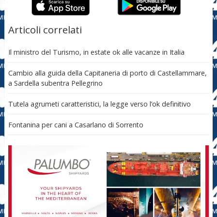
Articoli correlati
Il ministro del Turismo, in estate ok alle vacanze in Italia
Cambio alla guida della Capitaneria di porto di Castellammare,
a Sardella subentra Pellegrino
Tutela agrumeti caratteristici, la legge verso l’ok definitivo
Fontanina per cani a Casarlano di Sorrento