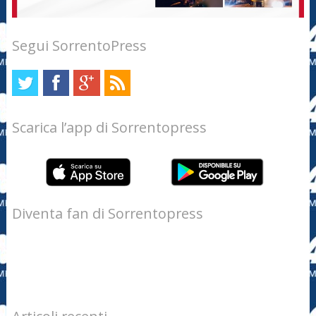
Segui SorrentoPress
Scarica l’app di Sorrentopress
Diventa fan di Sorrentopress