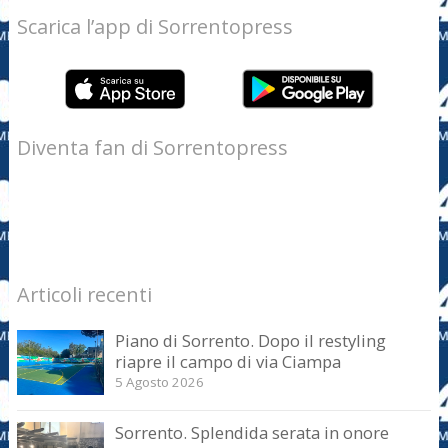
Scarica l’app di Sorrentopress
Diventa fan di Sorrentopress
Articoli recenti
Piano di Sorrento. Dopo il restyling
riapre il campo di via Ciampa
5 Agosto 2026
Sorrento. Splendida serata in onore