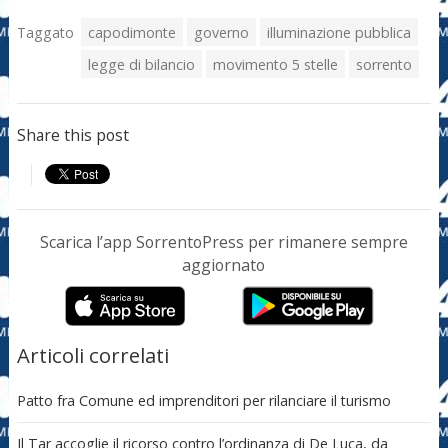
Taggato
capodimonte
governo
illuminazione pubblica
legge di bilancio
movimento 5 stelle
sorrento
Share this post
Scarica l’app SorrentoPress per rimanere sempre
aggiornato
Articoli correlati
Patto fra Comune ed imprenditori per rilanciare il turismo
Il Tar accoglie il ricorso contro l’ordinanza di De Luca, da