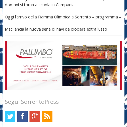
domani si torna a scuola in Campania
Oggi l’arrivo della Fiamma Olimpica a Sorrento – programma –
Msc lancia la nuova serie di navi da crociera extra lusso
Segui SorrentoPress