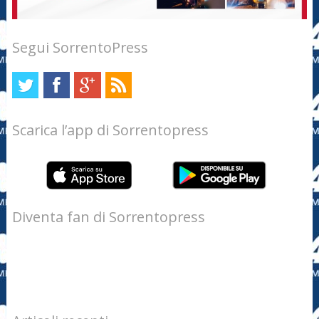
Segui SorrentoPress
Scarica l’app di Sorrentopress
Diventa fan di Sorrentopress