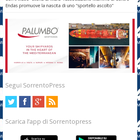
Endas promuove la nascita di uno “sportello ascolto”
Segui SorrentoPress
Scarica l’app di Sorrentopress