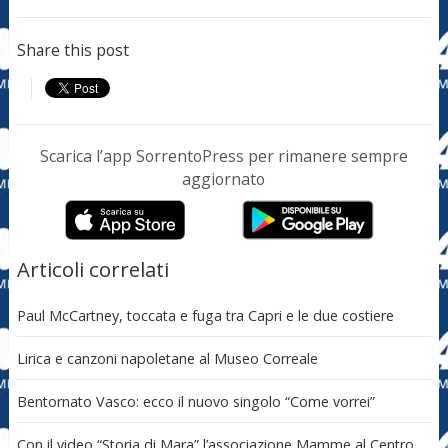
Share this post
Scarica l’app SorrentoPress per rimanere sempre
aggiornato
Articoli correlati
Paul McCartney, toccata e fuga tra Capri e le due costiere
Lirica e canzoni napoletane al Museo Correale
Bentornato Vasco: ecco il nuovo singolo “Come vorrei”
Con il video “Storia di Mara” l’associazione Mamme al Centro