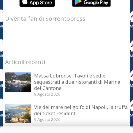
Diventa fan di Sorrentopress
Articoli recenti
Massa Lubrense. Tavoli e sedie
sequestrati a due ristoranti di Marina
del Cantone
9 Agosto 2026
Vie del mare nel golfo di Napoli, la truffa
dei ticket residenti
9 Agosto 2026