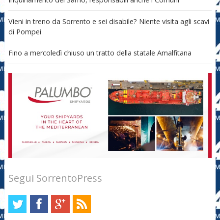
Vieni in treno da Sorrento e sei disabile? Niente visita agli scavi
di Pompei
Fino a mercoledì chiuso un tratto della statale Amalfitana
Segui SorrentoPress