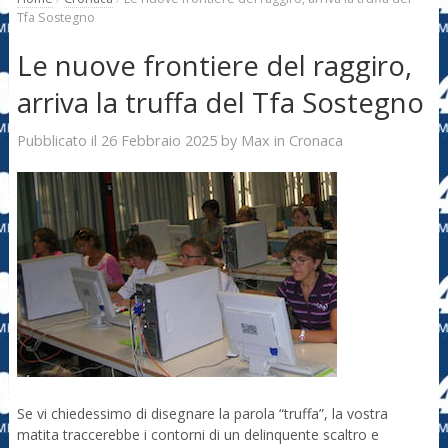
Tfa Sostegno
Le nuove frontiere del raggiro,
arriva la truffa del Tfa Sostegno
26 Febbraio 2025
Max
Pubblicato il
by
in
Cronaca
Se vi chiedessimo di disegnare la parola “truffa”, la vostra
matita traccerebbe i contorni di un delinquente scaltro e