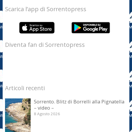
Scarica l’app di Sorrentopress
Diventa fan di Sorrentopress
Articoli recenti
Sorrento. Blitz di Borrelli alla Pignatella
– video –
8 Agosto 2026