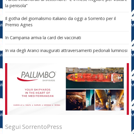
la penisola”
Il gotha del giornalismo italiano da oggi a Sorrento per il
Premio Agnes
In Campania arriva la card dei vaccinati
In via degli Aranci inaugurati attraversamenti pedonali luminosi
Segui SorrentoPress