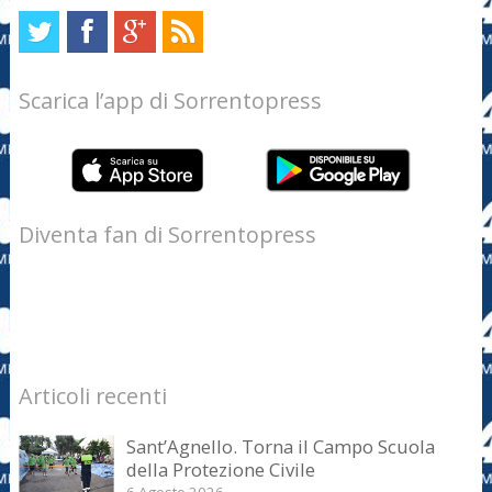
Scarica l’app di Sorrentopress
Diventa fan di Sorrentopress
Articoli recenti
Sant’Agnello. Torna il Campo Scuola
della Protezione Civile
6 Agosto 2026