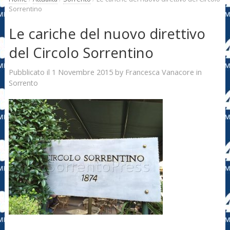
Sorrentino
Le cariche del nuovo direttivo
del Circolo Sorrentino
1 Novembre 2015
Francesca Vanacore
Pubblicato il
by
in
Sorrento