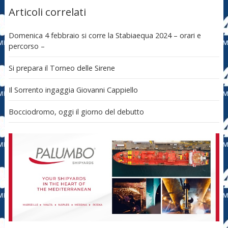
Articoli correlati
Domenica 4 febbraio si corre la Stabiaequa 2024 – orari e
percorso –
Si prepara il Torneo delle Sirene
Il Sorrento ingaggia Giovanni Cappiello
Bocciodromo, oggi il giorno del debutto