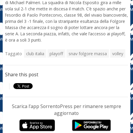
di Michael Palmeri. La squadra di Nicola Esposito gira a mille
vola sul 2-1 che mette in discesa il match. C’è spazio anche per
l’esordio di Paolo Pontecorvo, classe 98, del vivaio biancoverde,
prima del 3 -1 finale, con la straripante esultanza della Folgore
Massa che accarezza il sogno di poter lottare ancora per la
serie A. La seconda piazza, infatti, che vale l’accesso ai playoff,
è ora a soli 3 punti.
Taggato
club italia
playoff
snav folgore massa
volley
Share this post
Scarica l’app SorrentoPress per rimanere sempre
aggiornato