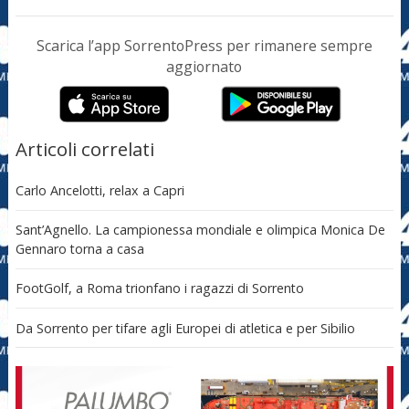
Scarica l’app SorrentoPress per rimanere sempre
aggiornato
Articoli correlati
Carlo Ancelotti, relax a Capri
Sant’Agnello. La campionessa mondiale e olimpica Monica De
Gennaro torna a casa
FootGolf, a Roma trionfano i ragazzi di Sorrento
Da Sorrento per tifare agli Europei di atletica e per Sibilio