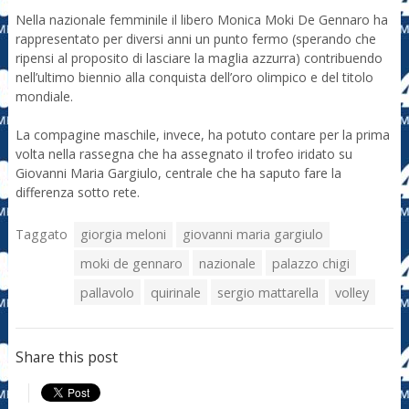
Nella nazionale femminile il libero Monica Moki De Gennaro ha
rappresentato per diversi anni un punto fermo (sperando che
ripensi al proposito di lasciare la maglia azzurra) contribuendo
nell’ultimo biennio alla conquista dell’oro olimpico e del titolo
mondiale.
La compagine maschile, invece, ha potuto contare per la prima
volta nella rassegna che ha assegnato il trofeo iridato su
Giovanni Maria Gargiulo, centrale che ha saputo fare la
differenza sotto rete.
Taggato
giorgia meloni
giovanni maria gargiulo
moki de gennaro
nazionale
palazzo chigi
pallavolo
quirinale
sergio mattarella
volley
Share this post