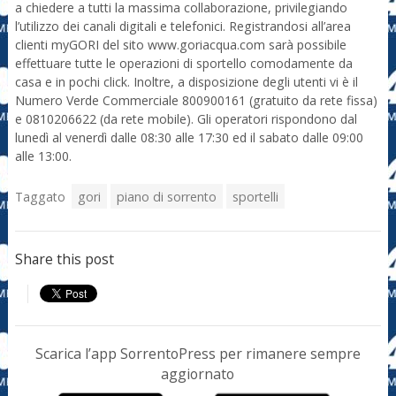
a chiedere a tutti la massima collaborazione, privilegiando
l’utilizzo dei canali digitali e telefonici. Registrandosi all’area
clienti myGORI del sito www.goriacqua.com sarà possibile
effettuare tutte le operazioni di sportello comodamente da
casa e in pochi click. Inoltre, a disposizione degli utenti vi è il
Numero Verde Commerciale 800900161 (gratuito da rete fissa)
e 0810206622 (da rete mobile). Gli operatori rispondono dal
lunedì al venerdì dalle 08:30 alle 17:30 ed il sabato dalle 09:00
alle 13:00.
Taggato
gori
piano di sorrento
sportelli
Share this post
Scarica l’app SorrentoPress per rimanere sempre
aggiornato