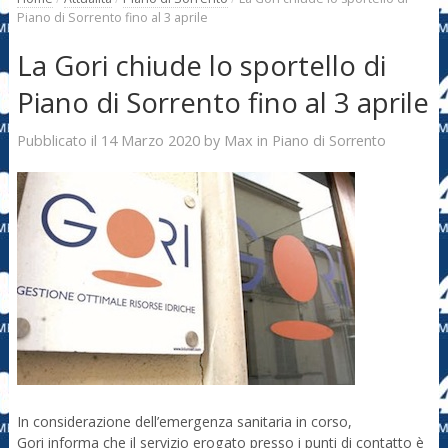
Piano di Sorrento fino al 3 aprile
La Gori chiude lo sportello di
Piano di Sorrento fino al 3 aprile
14 Marzo 2020
Max
Pubblicato il
by
in
Piano di Sorrento
In considerazione dell’emergenza sanitaria in corso,
Gori informa che il servizio erogato presso i punti di contatto è