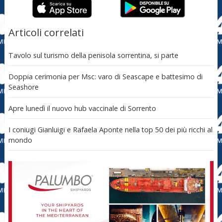
Articoli correlati
Tavolo sul turismo della penisola sorrentina, si parte
Doppia cerimonia per Msc: varo di Seascape e battesimo di
Seashore
Apre lunedì il nuovo hub vaccinale di Sorrento
I coniugi Gianluigi e Rafaela Aponte nella top 50 dei più ricchi al
mondo