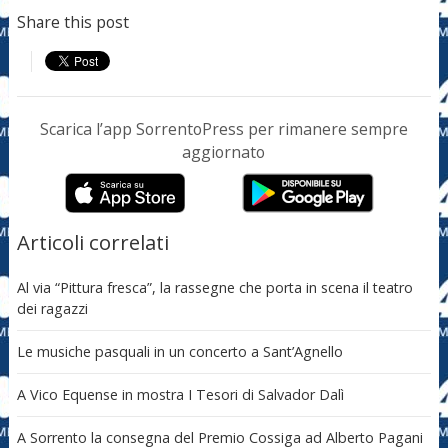
Share this post
Scarica l’app SorrentoPress per rimanere sempre
aggiornato
Articoli correlati
Al via “Pittura fresca”, la rassegne che porta in scena il teatro
dei ragazzi
Le musiche pasquali in un concerto a Sant’Agnello
A Vico Equense in mostra I Tesori di Salvador Dalì
A Sorrento la consegna del Premio Cossiga ad Alberto Pagani