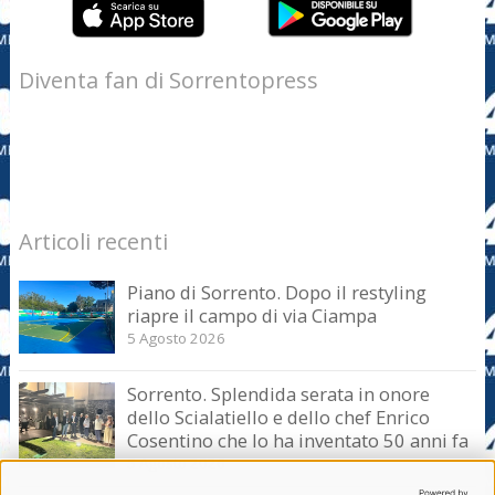
Diventa fan di Sorrentopress
Articoli recenti
Piano di Sorrento. Dopo il restyling
riapre il campo di via Ciampa
5 Agosto 2026
Sorrento. Splendida serata in onore
dello Scialatiello e dello chef Enrico
Cosentino che lo ha inventato 50 anni fa
5 Agosto 2026