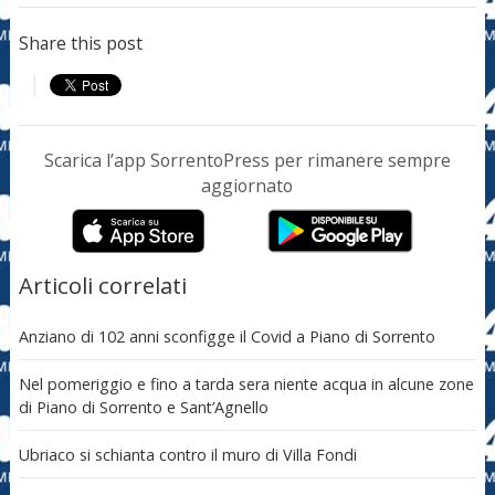
Share this post
Scarica l’app SorrentoPress per rimanere sempre
aggiornato
Articoli correlati
Anziano di 102 anni sconfigge il Covid a Piano di Sorrento
Nel pomeriggio e fino a tarda sera niente acqua in alcune zone
di Piano di Sorrento e Sant’Agnello
Ubriaco si schianta contro il muro di Villa Fondi