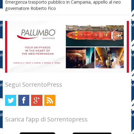
Emergenza trasporto pubblico in Campania, appello al neo
governatore Roberto Fico
Segui SorrentoPress
Scarica l’app di Sorrentopress