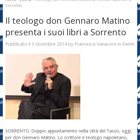
Sorrento
Il teologo don Gennaro Matino
presenta i suoi libri a Sorrento
3 Dicembre 2014
Francesca Vanacore
Pubblicato il
by
in
Eventi
SORRENTO. Doppio appuntamento nella città del Tasso, oggi,
per don Gennaro Matino. Lo scrittore e teologo napoletano,