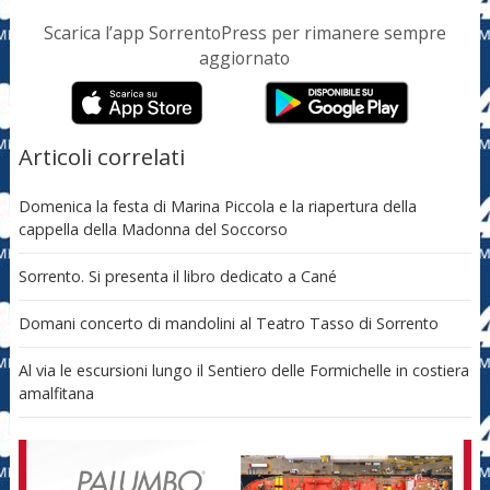
Scarica l’app SorrentoPress per rimanere sempre
aggiornato
Articoli correlati
Domenica la festa di Marina Piccola e la riapertura della
cappella della Madonna del Soccorso
Sorrento. Si presenta il libro dedicato a Cané
Domani concerto di mandolini al Teatro Tasso di Sorrento
Al via le escursioni lungo il Sentiero delle Formichelle in costiera
amalfitana