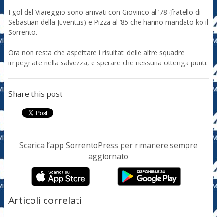
I gol del Viareggio sono arrivati con Giovinco al ’78 (fratello di
Sebastian della Juventus) e Pizza al ’85 che hanno mandato ko il
Sorrento.
Ora non resta che aspettare i risultati delle altre squadre
impegnate nella salvezza, e sperare che nessuna ottenga punti.
Share this post
Scarica l’app SorrentoPress per rimanere sempre
aggiornato
Articoli correlati