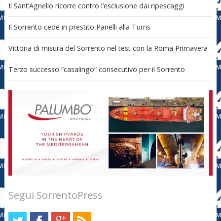
Il Sant’Agnello ricorre contro l’esclusione dai ripescaggi
Il Sorrento cede in prestito Panelli alla Turris
Vittoria di misura del Sorrento nel test con la Roma Primavera
Terzo successo “casalingo” consecutivo per il Sorrento
Segui SorrentoPress