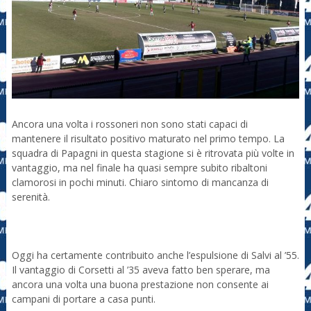
Ancora una volta i rossoneri non sono stati capaci di
mantenere il risultato positivo maturato nel primo tempo. La
squadra di Papagni in questa stagione si è ritrovata più volte in
vantaggio, ma nel finale ha quasi sempre subito ribaltoni
clamorosi in pochi minuti. Chiaro sintomo di mancanza di
serenità.
Oggi ha certamente contribuito anche l’espulsione di Salvi al ’55.
Il vantaggio di Corsetti al ’35 aveva fatto ben sperare, ma
ancora una volta una buona prestazione non consente ai
campani di portare a casa punti.