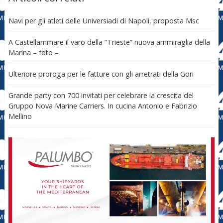
Navi per gli atleti delle Universiadi di Napoli, proposta Msc
A Castellammare il varo della “Trieste” nuova ammiraglia della
Marina – foto –
Ulteriore proroga per le fatture con gli arretrati della Gori
Grande party con 700 invitati per celebrare la crescita del
Gruppo Nova Marine Carriers. In cucina Antonio e Fabrizio
Mellino