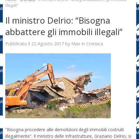
illegali”
Il ministro Delrio: “Bisogna
abbattere gli immobili illegali”
22 Agosto 2017
Max
Pubblicato il
by
in
Cronaca
“Bisogna procedere alle demolizioni degli immobili costruiti
illegalmente”. Il ministro delle Infrastrutture, Graziano Delrio, si