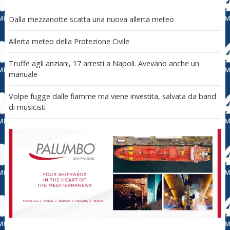
Dalla mezzanotte scatta una nuova allerta meteo
Allerta meteo della Protezione Civile
Truffe agli anziani, 17 arresti a Napoli. Avevano anche un
manuale
Volpe fugge dalle fiamme ma viene investita, salvata da band
di musicisti