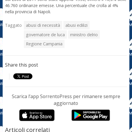
46.760 ordinanze emesse. Una percentuale che crolla al 4%
nella provincia di Napoli.
Taggato
abusi di necessità
abusi edilizi
governatore de luca
ministro delrio
Regione Campania
Share this post
Scarica l’app SorrentoPress per rimanere sempre
aggiornato
Articoli correlati