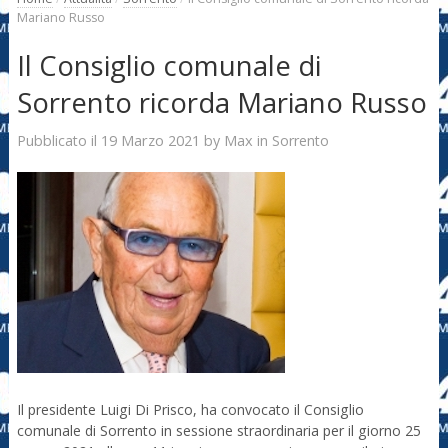
Mariano Russo
Il Consiglio comunale di
Sorrento ricorda Mariano Russo
19 Marzo 2021
Max
Pubblicato il
by
in
Sorrento
Il presidente Luigi Di Prisco, ha convocato il Consiglio
comunale di Sorrento in sessione straordinaria per il giorno 25