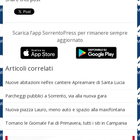
Scarica l’app SorrentoPress per rimanere sempre
aggiornato
Articoli correlati
Nuove abitazioni nell’ex cantiere Apreamare di Santa Lucia
Parcheggi pubblici a Sorrento, via alla nuova gara
Nuova piazza Lauro, meno auto e spazio alla maxifontana
Tornano le Giornate Fai di Primavera, tutti i siti in Campania