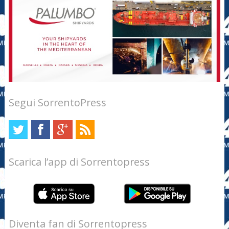
Segui SorrentoPress
Scarica l’app di Sorrentopress
Diventa fan di Sorrentopress