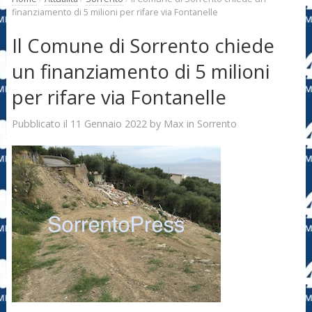
finanziamento di 5 milioni per rifare via Fontanelle
Il Comune di Sorrento chiede
un finanziamento di 5 milioni
per rifare via Fontanelle
11 Gennaio 2022
Max
Pubblicato il
by
in
Sorrento