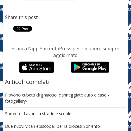
Share this post
Scarica l’app SorrentoPress per rimanere sempre
aggiornato
Articoli correlati
Piovono cubetti di ghiaccio: danneggiate auto e case -
fotogallery-
Sorrento. Lavori su strade e scuole
Due nuovi vicari episcopali per la diocesi Sorrento-