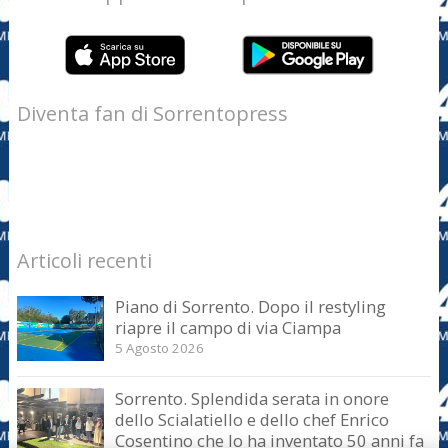
Diventa fan di Sorrentopress
Articoli recenti
Piano di Sorrento. Dopo il restyling
riapre il campo di via Ciampa
5 Agosto 2026
Sorrento. Splendida serata in onore
dello Scialatiello e dello chef Enrico
Cosentino che lo ha inventato 50 anni fa