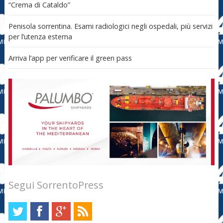
“Crema di Cataldo”
Penisola sorrentina. Esami radiologici negli ospedali, più servizi
per l’utenza esterna
Arriva l’app per verificare il green pass
Segui SorrentoPress