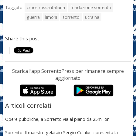
Taggato
croce rossa italiana
fondazione sorrento
guerra
limoni
sorrento
ucraina
Share this post
Scarica l’app SorrentoPress per rimanere sempre
aggiornato
Articoli correlati
Opere pubbliche, a Sorrento via al piano da 25milioni
Sorrento. Il maestro gelataio Sergio Colalucci presenta la