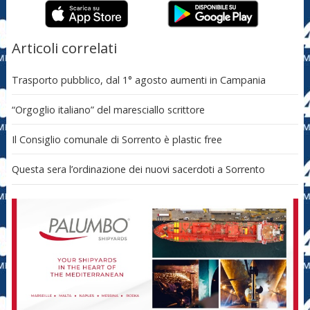
Articoli correlati
Trasporto pubblico, dal 1° agosto aumenti in Campania
“Orgoglio italiano” del maresciallo scrittore
Il Consiglio comunale di Sorrento è plastic free
Questa sera l’ordinazione dei nuovi sacerdoti a Sorrento