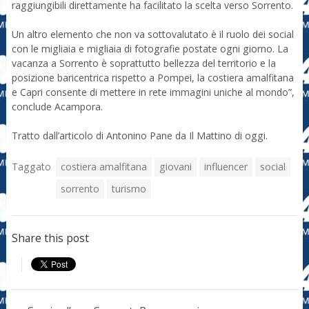
raggiungibili direttamente ha facilitato la scelta verso Sorrento.
Un altro elemento che non va sottovalutato è il ruolo dei social
con le migliaia e migliaia di fotografie postate ogni giorno. La
vacanza a Sorrento è soprattutto bellezza del territorio e la
posizione baricentrica rispetto a Pompei, la costiera amalfitana
e Capri consente di mettere in rete immagini uniche al mondo”,
conclude Acampora.
Tratto dall’articolo di Antonino Pane da Il Mattino di oggi.
Taggato
costiera amalfitana
giovani
influencer
social
sorrento
turismo
Share this post