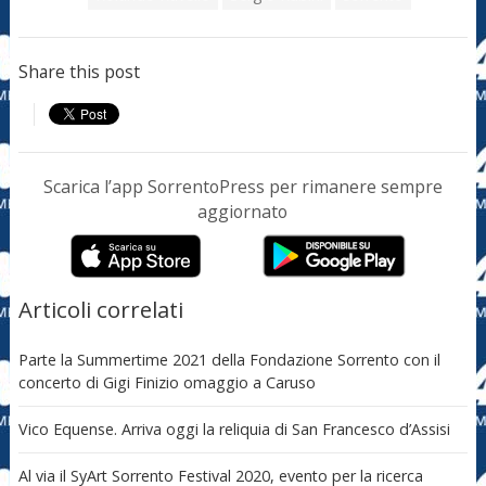
Share this post
Scarica l’app SorrentoPress per rimanere sempre
aggiornato
Articoli correlati
Parte la Summertime 2021 della Fondazione Sorrento con il
concerto di Gigi Finizio omaggio a Caruso
Vico Equense. Arriva oggi la reliquia di San Francesco d’Assisi
Al via il SyArt Sorrento Festival 2020, evento per la ricerca