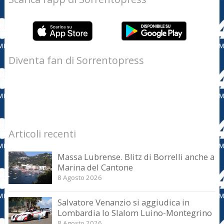
Diventa fan di Sorrentopress
Articoli recenti
Massa Lubrense. Blitz di Borrelli anche a
Marina del Cantone
8 Agosto 2026
Salvatore Venanzio si aggiudica in
Lombardia lo Slalom Luino-Montegrino
8 Agosto 2026