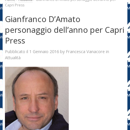
Capri Press
Gianfranco D’Amato
personaggio dell’anno per Capri
Press
1 Gennaio 2016
Francesca Vanacore
Pubblicato il
by
in
Attualità