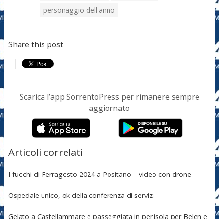
personaggio dell'anno
Share this post
Scarica l’app SorrentoPress per rimanere sempre
aggiornato
Articoli correlati
I fuochi di Ferragosto 2024 a Positano – video con drone –
Ospedale unico, ok della conferenza di servizi
Gelato a Castellammare e passeggiata in penisola per Belen e