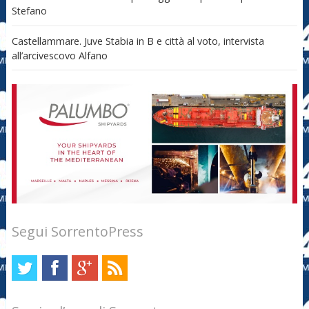
Stefano
Castellammare. Juve Stabia in B e città al voto, intervista
all’arcivescovo Alfano
Segui SorrentoPress