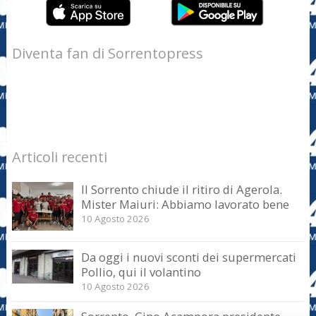
Diventa fan di Sorrentopress
Articoli recenti
Il Sorrento chiude il ritiro di Agerola.
Mister Maiuri: Abbiamo lavorato bene
10 Agosto 2026
Da oggi i nuovi sconti dei supermercati
Pollio, qui il volantino
10 Agosto 2026