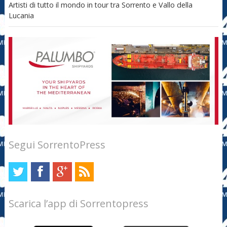
Artisti di tutto il mondo in tour tra Sorrento e Vallo della
Lucania
Segui SorrentoPress
Scarica l’app di Sorrentopress