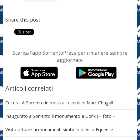
Share this post
Scarica l’app SorrentoPress per rimanere sempre
aggiornato
Articoli correlati
Cultura: A Sorrento in mostra i dipinti di Marc Chagall
Inaugurato a Sorrento il monumento a Gor’kij – foto –
Visita virtuale ai monumenti simbolo di Vico Equense