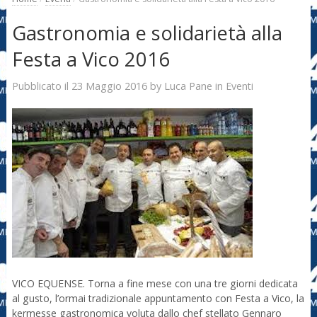
Gastronomia e solidarietà alla
Festa a Vico 2016
23 Maggio 2016
Luca Pane
Pubblicato il
by
in
Eventi
VICO EQUENSE. Torna a fine mese con una tre giorni dedicata
al gusto, l’ormai tradizionale appuntamento con Festa a Vico, la
kermesse gastronomica voluta dallo chef stellato Gennaro