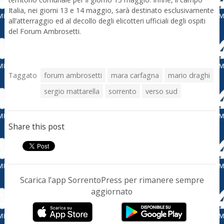
Italia, nei giorni 13 e 14 maggio, sarà destinato esclusivamente
all’atterraggio ed al decollo degli elicotteri ufficiali degli ospiti
del Forum Ambrosetti.
Taggato
forum ambrosetti
mara carfagna
mario draghi
sergio mattarella
sorrento
verso sud
Share this post
Scarica l’app SorrentoPress per rimanere sempre
aggiornato