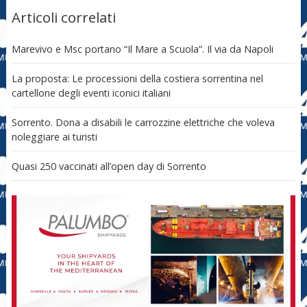
Articoli correlati
Marevivo e Msc portano “Il Mare a Scuola”. Il via da Napoli
La proposta: Le processioni della costiera sorrentina nel
cartellone degli eventi iconici italiani
Sorrento. Dona a disabili le carrozzine elettriche che voleva
noleggiare ai turisti
Quasi 250 vaccinati all’open day di Sorrento