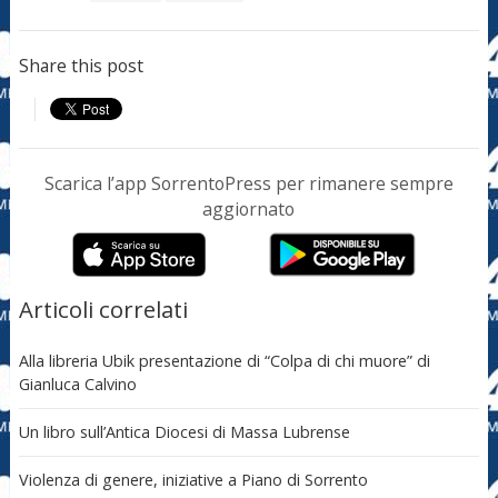
Share this post
Scarica l’app SorrentoPress per rimanere sempre
aggiornato
Articoli correlati
Alla libreria Ubik presentazione di “Colpa di chi muore” di
Gianluca Calvino
Un libro sull’Antica Diocesi di Massa Lubrense
Violenza di genere, iniziative a Piano di Sorrento