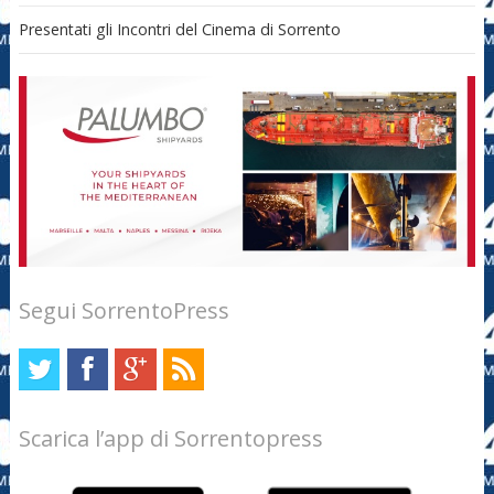
Presentati gli Incontri del Cinema di Sorrento
Segui SorrentoPress
Scarica l’app di Sorrentopress