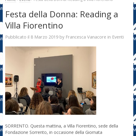
Festa della Donna: Reading a
Villa Fiorentino
8 Marzo 2019
Francesca Vanacore
Pubblicato il
by
in
Eventi
SORRENTO. Questa mattina, a Villa Fiorentino, sede della
Fondazione Sorrento, in occasione della Giornata