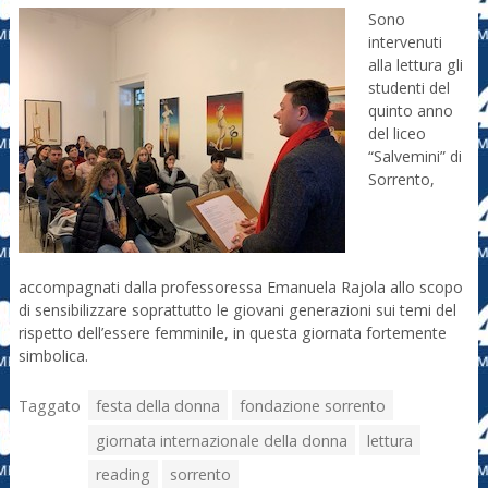
Sono
intervenuti
alla lettura gli
studenti del
quinto anno
del liceo
“Salvemini” di
Sorrento,
accompagnati dalla professoressa Emanuela Rajola allo scopo
di sensibilizzare soprattutto le giovani generazioni sui temi del
rispetto dell’essere femminile, in questa giornata fortemente
simbolica.
Taggato
festa della donna
fondazione sorrento
giornata internazionale della donna
lettura
reading
sorrento