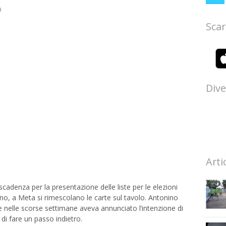
a
Scar
Dive
Arti
denza per la presentazione delle liste per le elezioni
no, a Meta si rimescolano le carte sul tavolo. Antonino
e nelle scorse settimane aveva annunciato l’intenzione di
 di fare un passo indietro.