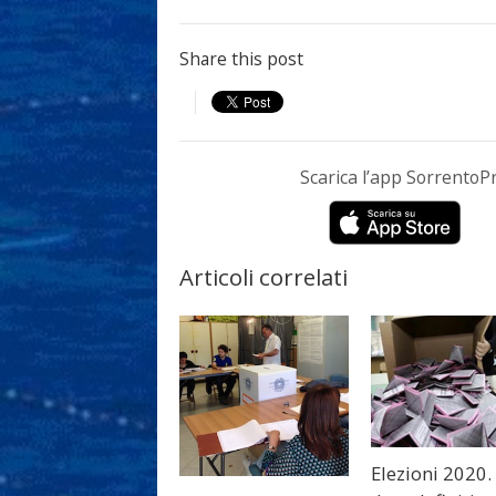
Share this post
Scarica l’app Sorrento
Articoli correlati
Elezioni 2020. 