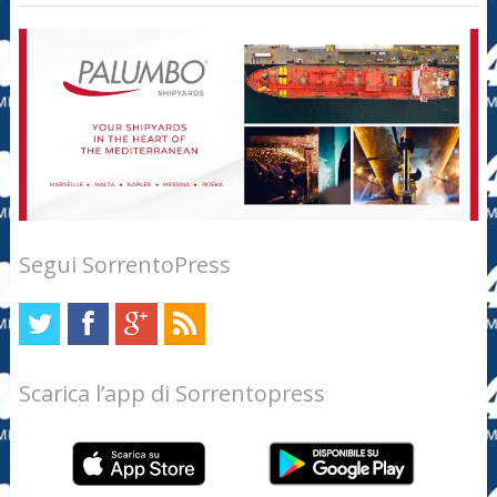
Segui SorrentoPress
Scarica l’app di Sorrentopress