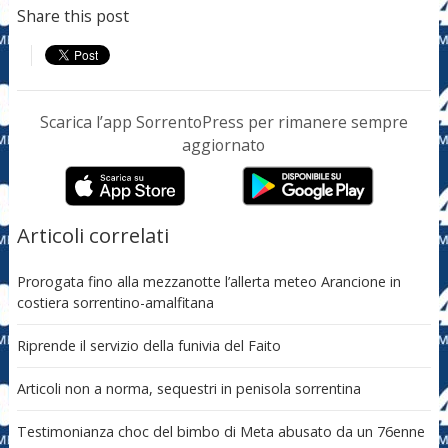
Share this post
Scarica l’app SorrentoPress per rimanere sempre
aggiornato
Articoli correlati
Prorogata fino alla mezzanotte l’allerta meteo Arancione in
costiera sorrentino-amalfitana
Riprende il servizio della funivia del Faito
Articoli non a norma, sequestri in penisola sorrentina
Testimonianza choc del bimbo di Meta abusato da un 76enne