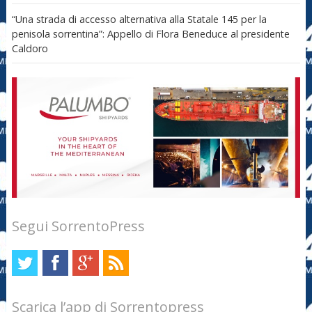
“Una strada di accesso alternativa alla Statale 145 per la
penisola sorrentina”: Appello di Flora Beneduce al presidente
Caldoro
Segui SorrentoPress
Scarica l’app di Sorrentopress