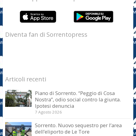
Diventa fan di Sorrentopress
Articoli recenti
Piano di Sorrento. “Peggio di Cosa
Nostra”, odio social contro la giunta.
Ipotesi denuncia
7 Agosto 2026
Sorrento. Nuovo sequestro per l’area
dell’eliporto de Le Tore