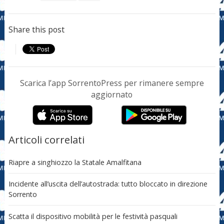
Share this post
Scarica l’app SorrentoPress per rimanere sempre
aggiornato
Articoli correlati
Riapre a singhiozzo la Statale Amalfitana
Incidente all’uscita dell’autostrada: tutto bloccato in direzione
Sorrento
Scatta il dispositivo mobilità per le festività pasquali