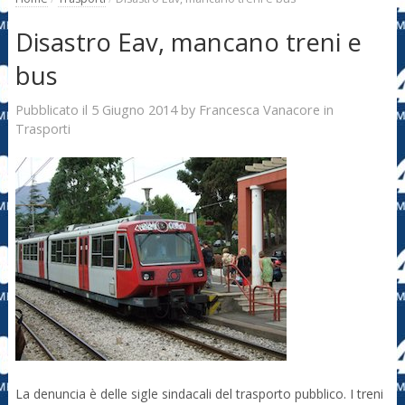
Disastro Eav, mancano treni e
bus
5 Giugno 2014
Francesca Vanacore
Pubblicato il
by
in
Trasporti
La denuncia è delle sigle sindacali del trasporto pubblico. I treni