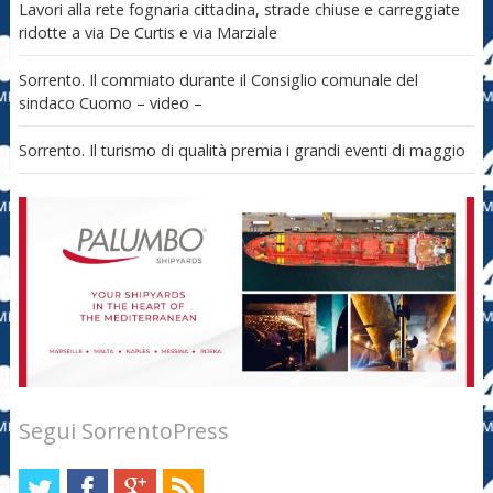
Lavori alla rete fognaria cittadina, strade chiuse e carreggiate
ridotte a via De Curtis e via Marziale
Sorrento. Il commiato durante il Consiglio comunale del
sindaco Cuomo – video –
Sorrento. Il turismo di qualità premia i grandi eventi di maggio
Segui SorrentoPress