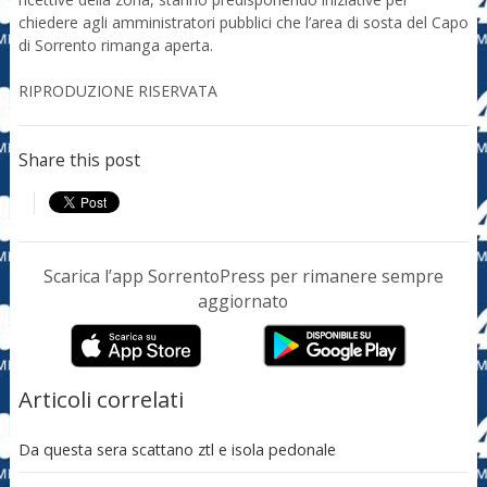
chiedere agli amministratori pubblici che l’area di sosta del Capo
di Sorrento rimanga aperta.
RIPRODUZIONE RISERVATA
Share this post
Scarica l’app SorrentoPress per rimanere sempre
aggiornato
Articoli correlati
Da questa sera scattano ztl e isola pedonale