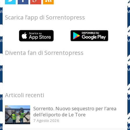
Scarica l’app di Sorrentopress
Diventa fan di Sorrentopress
Articoli recenti
Sorrento. Nuovo sequestro per l’area
dell’eliporto de Le Tore
7 Agosto 2026